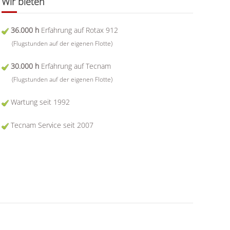
Wir bieten
36.000 h
Erfahrung auf Rotax 912
(Flugstunden auf der eigenen Flotte)
30.000 h
Erfahrung auf Tecnam
(Flugstunden auf der eigenen Flotte)
Wartung seit 1992
Tecnam Service seit 2007