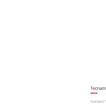
Tecnam 
Standard T