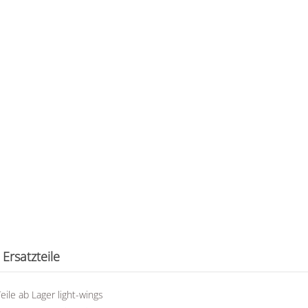
Ersatzteile
eile ab Lager light-wings