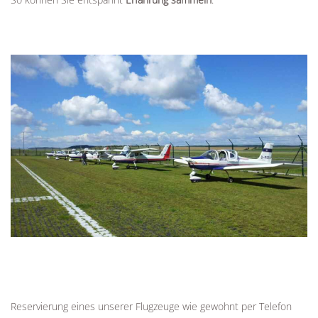
Reservierung eines unserer Flugzeuge wie gewohnt per Telefon