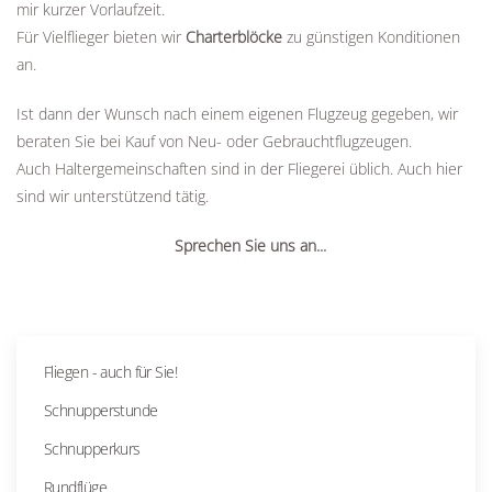
mir kurzer Vorlaufzeit.
Für Vielflieger bieten wir
Charterblöcke
zu günstigen Konditionen
an.
Ist dann der Wunsch nach einem eigenen Flugzeug gegeben, wir
beraten Sie bei Kauf von Neu- oder Gebrauchtflugzeugen.
Auch Haltergemeinschaften sind in der Fliegerei üblich. Auch hier
sind wir unterstützend tätig.
Sprechen Sie uns an...
Fliegen - auch für Sie!
Schnupperstunde
Schnupperkurs
Rundflüge