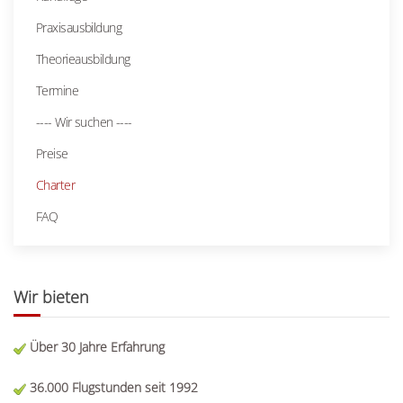
Praxisausbildung
Theorieausbildung
Termine
---- Wir suchen ----
Preise
Charter
FAQ
Wir bieten
Über 30 Jahre Erfahrung
36.000 Flugstunden seit 1992