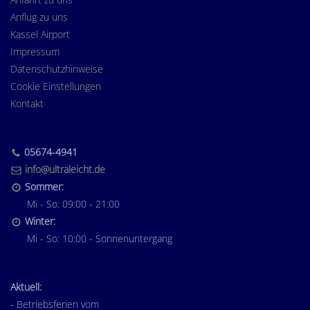
Anflug zu uns
Kassel Airport
Impressum
Datenschutzhinweise
Cookie Einstellungen
Kontakt
05674-4941
info@ultraleicht.de
Sommer:
Mi - So: 09:00 - 21:00
Winter:
Mi - So: 10:00 - Sonnenuntergang
Aktuell:
- Betriebsferien vom